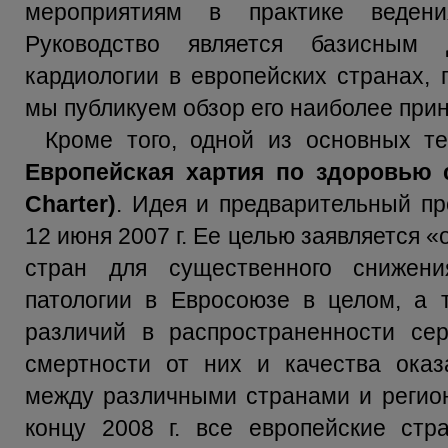
мероприятиям в практике ведени
Руководство является базисным 
кардиологии в европейских странах,
мы публикуем обзор его наиболее при
Кроме того, одной из основных т
Европейская хартия по здоровью с
Charter)
. Идея и предварительный п
12 июня 2007 г. Ее целью заявляется 
стран для существенного снижени
патологии в Евросоюзе в целом, а 
различий в распространенности сер
смертности от них и качества оказ
между различными странами и регион
концу 2008 г. все европейские стр