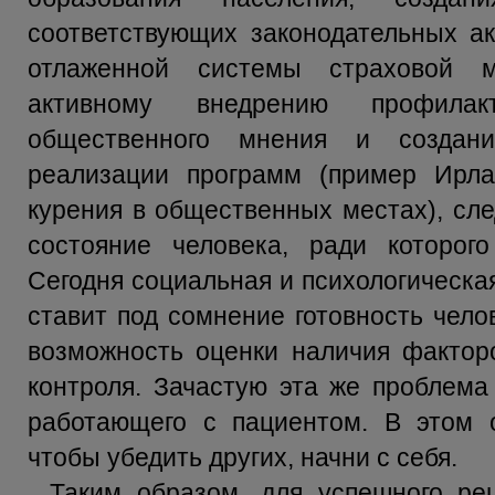
соответствующих законодательных ак
отлаженной системы страховой м
активному внедрению профилак
общественного мнения и создан
реализации программ (пример Ирл
курения в общественных местах), сле
состояние человека, ради которог
Сегодня социальная и психологическа
ставит под сомнение готовность чело
возможность оценки наличия факторо
контроля. Зачастую эта же проблема 
работающего с пациентом. В этом 
чтобы убедить других, начни с себя.
Таким образом, для успешного ре