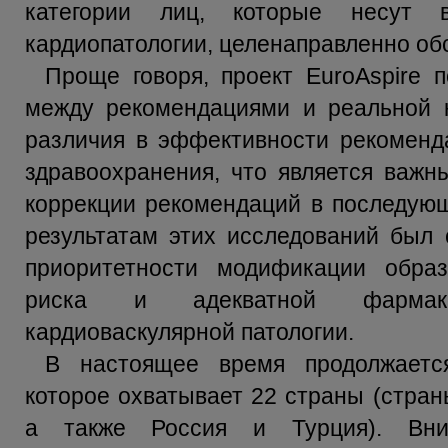
категории лиц, которые несут 
кардиопатологии, целенаправленно об
Проще говоря, проект EuroAspire 
между рекомендациями и реальной к
различия в эффективности рекоменд
здравоохранения, что является важ
коррекции рекомендаций в последующ
результатам этих исследований был 
приоритетности модификации обра
риска и адекватной фармако
кардиоваскулярной патологии.
В настоящее время продолжается 
которое охватывает 22 страны (стран
а также Россия и Турция). Вни