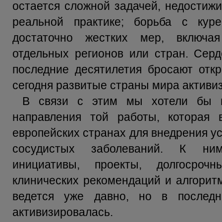
остается сложной задачей, недостиж
реальной практике; борьба с куре
достаточно жестких мер, включая
отдельных регионов или стран. Серд
последние десятилетия бросают откр
сегодня развитые страны мира активиз
В связи с этим мы хотели бы в
направления той работы, которая
европейских странах для внедрения у
сосудистых заболеваний. К ним
инициативы, проекты, долгосрочн
клинических рекомендаций и алгоритм
ведется уже давно, но в послед
активизировалась.