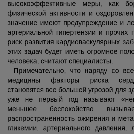
высокоэффективные меры, как бо
физической активности и оздоровлен
значение имеют предупреждение и ле
артериальной гипертензии и прочих 
риск развития кардиоваскулярных за
этих задач будет иметь огромное пол
человека, считают специалисты.
Примечательно, что наряду со вс
медицины факторы риска сердеч
становятся все большей угрозой для 
уже не первый год называют «не
меньшее беспокойство вызыва
распространенность ожирения и мета
гликемии, артериального давления,