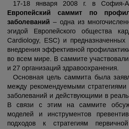
17-18 января 2008 г. в София-А
Европейский саммит по профила
заболеваний
– одна из многочислен
эгидой Европейского общества кард
Cardiology, ESC) и предназначенных
внедрения эффективной профилактики
во всем мире. В саммите участвовали
и 27 организаций здравоохранения.
Основная цель саммита была заяв
между рекомендуемыми стратегиями 
заболеваний и действующими в реаль
В связи с этим на саммите обсу
моделей и инструментов превентивн
подходов к стратегиям первично