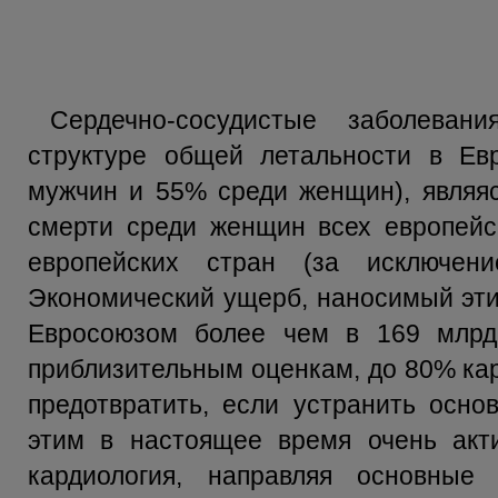
Сердечно-сосудистые заболева
структуре общей летальности в Ев
мужчин и 55% среди женщин), являя
смерти среди женщин всех европейс
европейских стран (за исключен
Экономический ущерб, наносимый эти
Евросоюзом более чем в 169 млрд
приблизительным оценкам, до 80% ка
предотвратить, если устранить осно
этим в настоящее время очень акти
кардиология, направляя основны