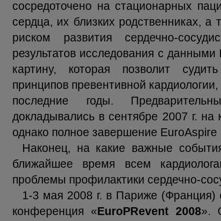
сосредоточено на стационарных пац
сердца, их близких родственниках, а
риском развития сердечно-сосуди
результатов исследования с данными E
картину, которая позволит суди
принципов превентивной кардиологии,
последние годы. Предварительн
докладывались в сентябре 2007 г. на 
однако полное завершение EuroAspire I
Наконец, на какие важные событи
ближайшее время всем кардиолога
проблемы профилактики сердечно-сос
1-3 мая 2008 г. в Париже (Франция)
конференция «
EuroPRevent 2008
». 