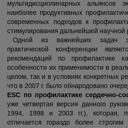
мультидисциплинарных альянсов э
наиболее продуктивных профилактич
современных подходов к профилакт
стимулирования дальнейшей научной 
Одной из важнейших задач эт
практической конференции являе
рекомендаций по профилактике ка
особенности их применимости в реаль
целом, так и в условиях конкретных р
что в 2007 г. было обнародовано оче
ESC по профилактике сердечно-со
уже четвертая версия данного руков
1994, 1998 и 2003 гг.), которая,
отличается гораздо более строгим