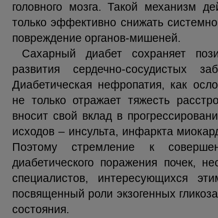
головного мозга. Такой механизм де
только эффективно снижать системно
повреждение органов-мишеней.
Сахарный диабет сохраняет поз
развития сердечно-сосудистых з
Диабетическая нефропатия, как осло
не только отражает тяжесть расстро
вносит свой вклад в прогрессировани
исходов – инсульта, инфаркта миокар
Поэтому стремление к совершен
диабетического поражения почек, не
специалистов, интересующихся эти
посвященный роли экзогенных гликоза
состояния.